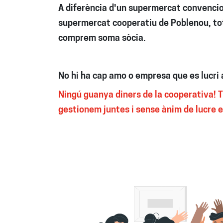
A diferència d'un supermercat convencio
supermercat cooperatiu de Poblenou, tot
comprem soma sòcia.
No hi ha cap amo o empresa que es lucri
Ningú guanya diners de la cooperativa! T
gestionem juntes i sense ànim de lucre 