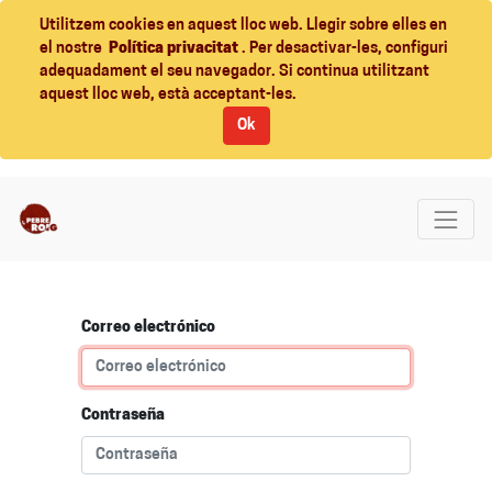
Utilitzem cookies en aquest lloc web. Llegir sobre elles en
el nostre
Política privacitat
. Per desactivar-les, configuri
adequadament el seu navegador. Si continua utilitzant
aquest lloc web, està acceptant-les.
Ok
Correo electrónico
Contraseña