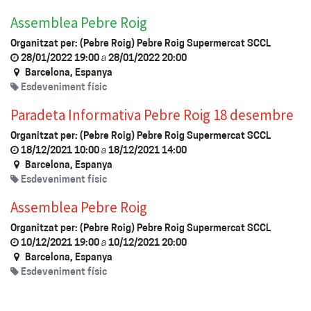
Assemblea Pebre Roig
Organitzat per:
(Pebre Roig) Pebre Roig Supermercat SCCL
28/01/2022 19:00
a
28/01/2022 20:00
Barcelona
,
Espanya
Esdeveniment físic
Paradeta Informativa Pebre Roig 18 desembre
Organitzat per:
(Pebre Roig) Pebre Roig Supermercat SCCL
18/12/2021 10:00
a
18/12/2021 14:00
Barcelona
,
Espanya
Esdeveniment físic
Assemblea Pebre Roig
Organitzat per:
(Pebre Roig) Pebre Roig Supermercat SCCL
10/12/2021 19:00
a
10/12/2021 20:00
Barcelona
,
Espanya
Esdeveniment físic