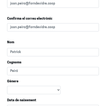
Confirma el correu electrònic
Nom
Cognoms
Gènere
Data de naixement