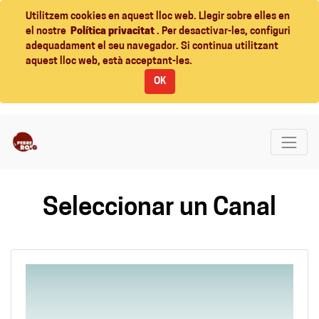
Utilitzem cookies en aquest lloc web. Llegir sobre elles en
el nostre
Política privacitat
. Per desactivar-les, configuri
adequadament el seu navegador. Si continua utilitzant
aquest lloc web, està acceptant-les.
OK
Seleccionar un Canal