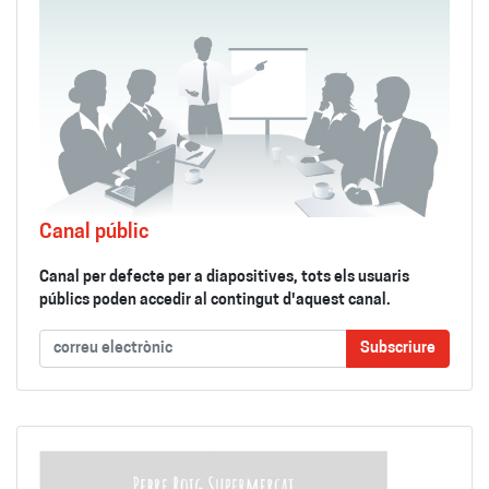
Canal públic
Canal per defecte per a diapositives, tots els usuaris
públics poden accedir al contingut d'aquest canal.
Subscriure