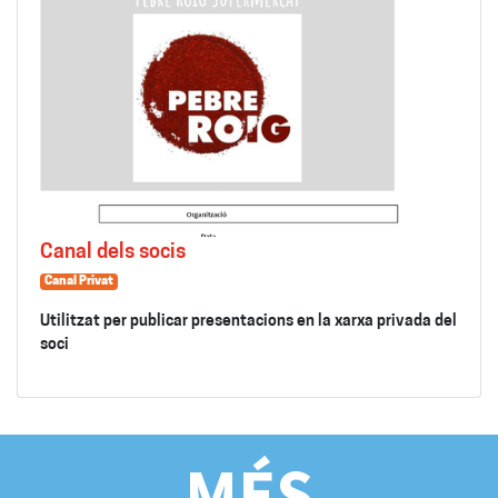
Canal dels socis
Canal Privat
Utilitzat per publicar presentacions en la xarxa privada del
soci
MÉS