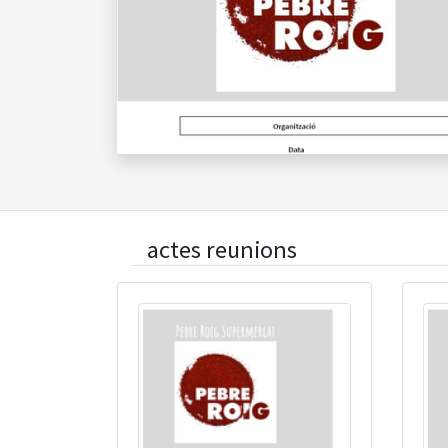
actes reunions